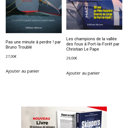
Les champions de la vallée
Pas une minute à perdre ! par
des fous à Port-la-Forêt par
Bruno Troublé
Christian Le Pape
27,00
€
29,00
€
Ajouter au panier
Ajouter au panier