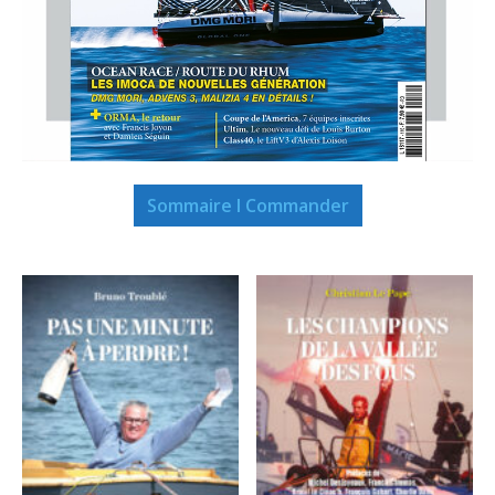
Sommaire I Commander