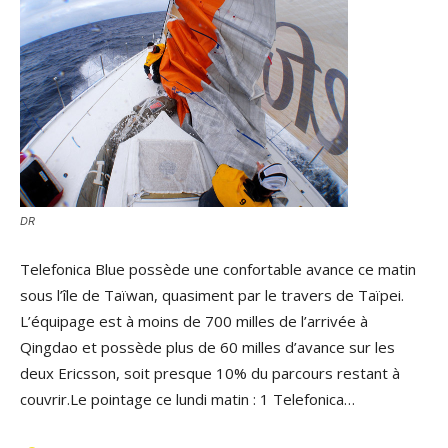
DR
Telefonica Blue possède une confortable avance ce matin
sous l’île de Taïwan, quasiment par le travers de Taïpei.
L’équipage est à moins de 700 milles de l’arrivée à
Qingdao et possède plus de 60 milles d’avance sur les
deux Ericsson, soit presque 10% du parcours restant à
couvrir.Le pointage ce lundi matin : 1 Telefonica…