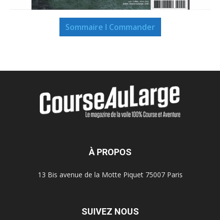
Sommaire I Commander
À PROPOS
13 Bis avenue de la Motte Piquet 75007 Paris
SUIVEZ NOUS