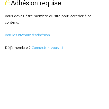
Adhésion requise
Vous devez être membre du site pour accéder à ce
contenu.
Voir les niveaux d’adhésion
Déjà membre ?
Connectez-vous ici