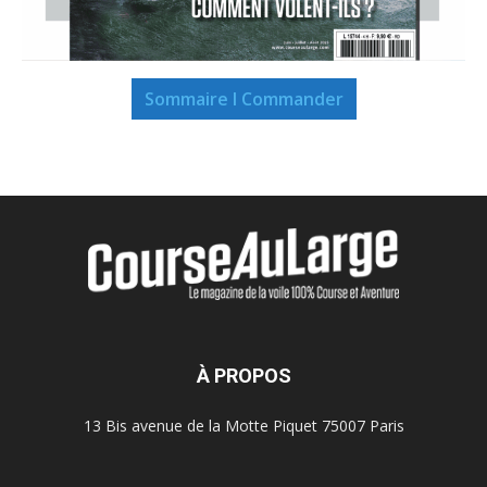
Sommaire I Commander
À PROPOS
13 Bis avenue de la Motte Piquet 75007 Paris