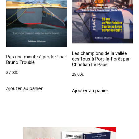
Les champions de la vallée
Pas une minute à perdre ! par
des fous à Port-la-Forêt par
Bruno Troublé
Christian Le Pape
27,00
€
29,00
€
Ajouter au panier
Ajouter au panier