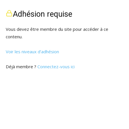
Adhésion requise
Vous devez être membre du site pour accéder à ce
contenu.
Voir les niveaux d’adhésion
Déjà membre ?
Connectez-vous ici