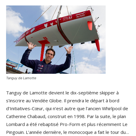
Tanguy de Lamotte
Tanguy de Lamotte devient le dix-septième skipper à
s’inscrire au Vendée Globe. Il prendra le départ à bord
d’Initiatives-Cœur, qui n’est autre que l’ancien Whirlpool de
Catherine Chabaud, construit en 1998. Par la suite, le plan
Lombard a été rebaptisé Pro-Form et plus récemment Le
Pingouin. L’année dernière, le monocoque a fait le tour du…