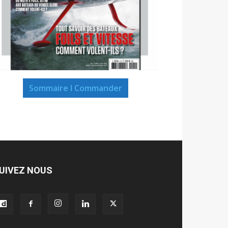
Sommaire I Commander
UIVEZ NOUS