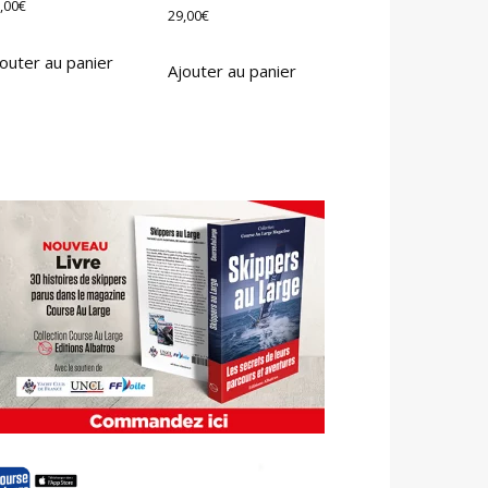
,00
€
29,00
€
outer au panier
Ajouter au panier