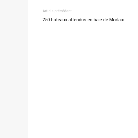
Article précédent
250 bateaux attendus en baie de Morlaix