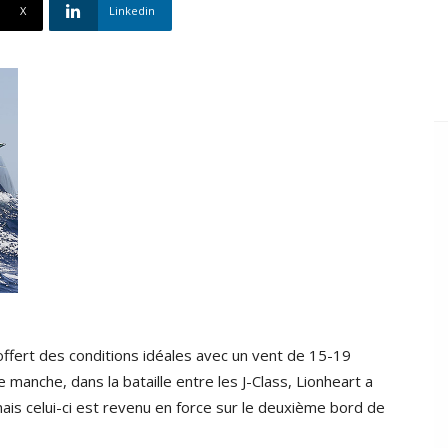
X
Linkedin
ffert des conditions idéales avec un vent de 15-19
manche, dans la bataille entre les J-Class, Lionheart a
is celui-ci est revenu en force sur le deuxième bord de