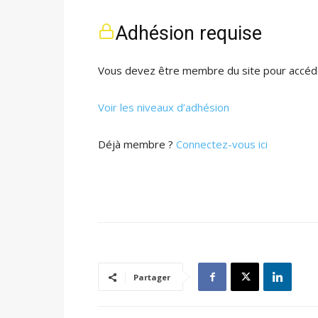
Adhésion requise
Vous devez être membre du site pour accéde
Voir les niveaux d’adhésion
Déjà membre ?
Connectez-vous ici
Partager