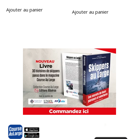
Ajouter au panier
Ajouter au panier