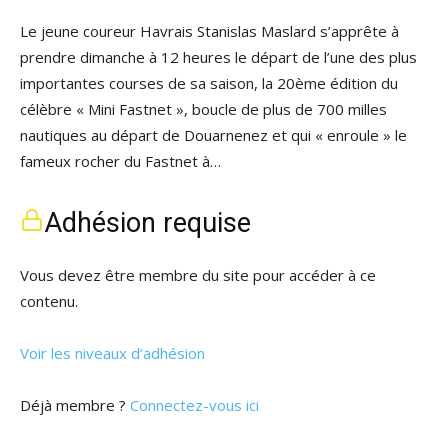
Le jeune coureur Havrais Stanislas Maslard s’apprête à
prendre dimanche à 12 heures le départ de l’une des plus
importantes courses de sa saison, la 20ème édition du
célèbre « Mini Fastnet », boucle de plus de 700 milles
nautiques au départ de Douarnenez et qui « enroule » le
fameux rocher du Fastnet à…
Adhésion requise
Vous devez être membre du site pour accéder à ce
contenu.
Voir les niveaux d’adhésion
Déjà membre ?
Connectez-vous ici