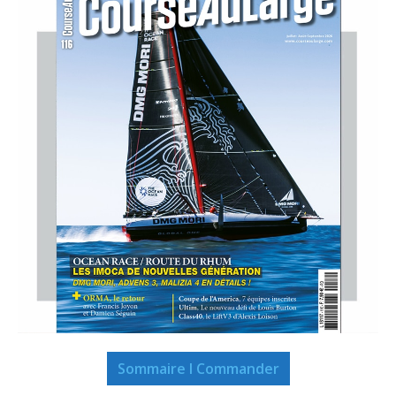
Sommaire I Commander