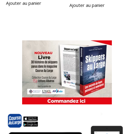
Ajouter au panier
Ajouter au panier