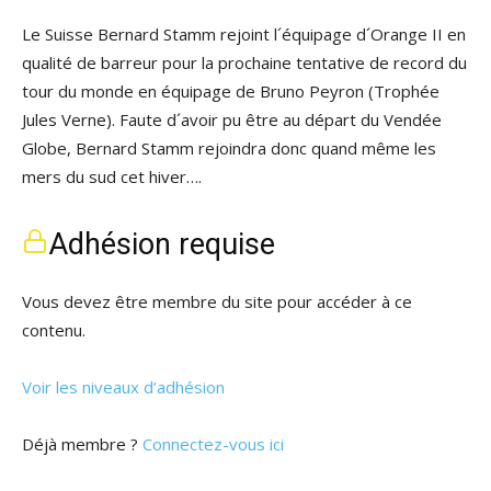
Le Suisse Bernard Stamm rejoint l´équipage d´Orange II en
qualité de barreur pour la prochaine tentative de record du
tour du monde en équipage de Bruno Peyron (Trophée
Jules Verne). Faute d´avoir pu être au départ du Vendée
Globe, Bernard Stamm rejoindra donc quand même les
mers du sud cet hiver….
Adhésion requise
Vous devez être membre du site pour accéder à ce
contenu.
Voir les niveaux d’adhésion
Déjà membre ?
Connectez-vous ici