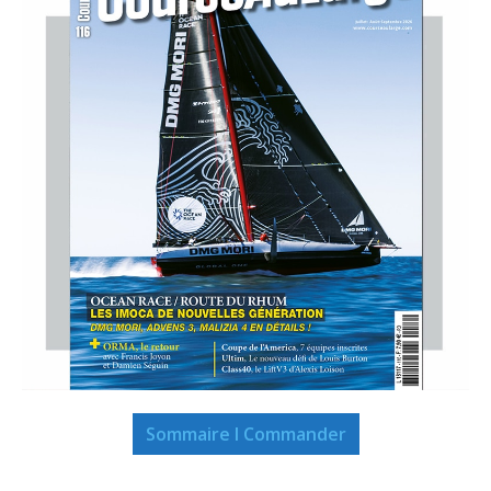
Sommaire I Commander