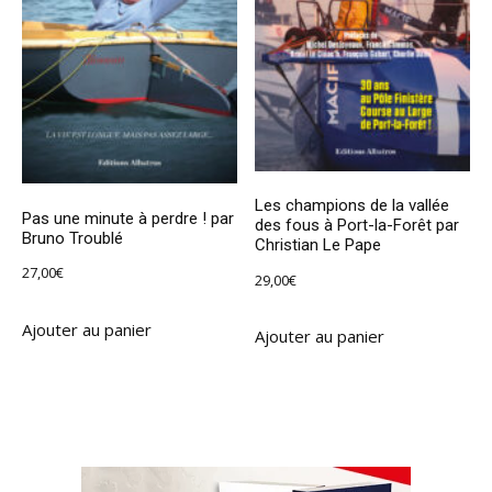
Les champions de la vallée
Pas une minute à perdre ! par
des fous à Port-la-Forêt par
Bruno Troublé
Christian Le Pape
27,00
€
29,00
€
Ajouter au panier
Ajouter au panier