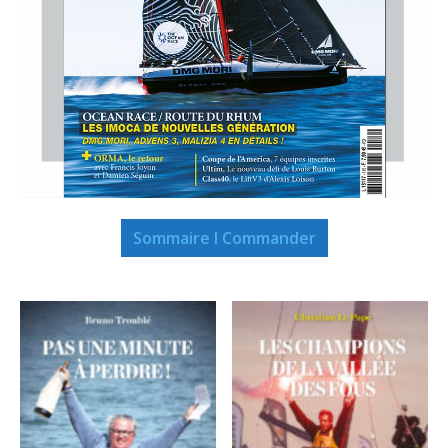
Sommaire I Commander