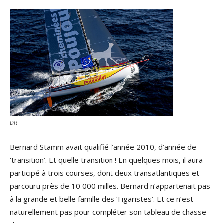
DR
Bernard Stamm avait qualifié l’année 2010, d’année de
‘transition’. Et quelle transition ! En quelques mois, il aura
participé à trois courses, dont deux transatlantiques et
parcouru près de 10 000 milles. Bernard n’appartenait pas
à la grande et belle famille des ‘Figaristes’. Et ce n’est
naturellement pas pour compléter son tableau de chasse