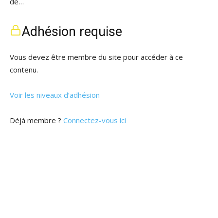
de…
Adhésion requise
Vous devez être membre du site pour accéder à ce
contenu.
Voir les niveaux d’adhésion
Déjà membre ?
Connectez-vous ici