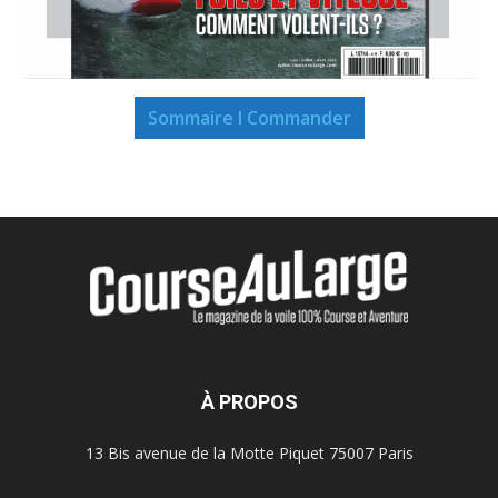
Sommaire I Commander
À PROPOS
13 Bis avenue de la Motte Piquet 75007 Paris