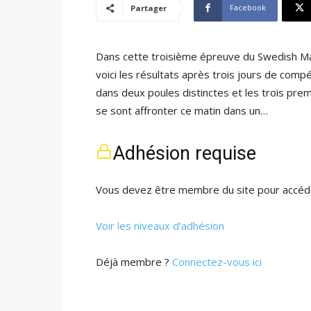
Facebook
Partager
Dans cette troisième épreuve du Swedish Mat
voici les résultats après trois jours de comp
dans deux poules distinctes et les trois pre
se sont affronter ce matin dans un…
Adhésion requise
Vous devez être membre du site pour accéde
Voir les niveaux d’adhésion
Déjà membre ?
Connectez-vous ici