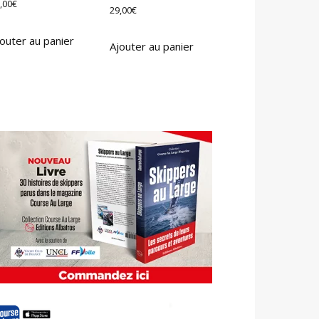
,00
€
29,00
€
outer au panier
Ajouter au panier