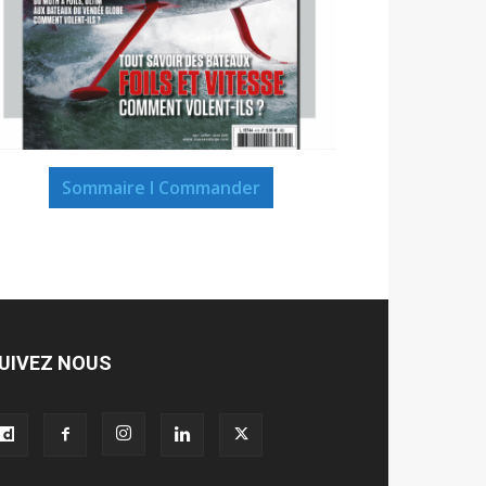
Sommaire I Commander
UIVEZ NOUS