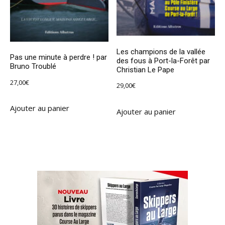
Les champions de la vallée
Pas une minute à perdre ! par
des fous à Port-la-Forêt par
Bruno Troublé
Christian Le Pape
27,00
€
29,00
€
Ajouter au panier
Ajouter au panier