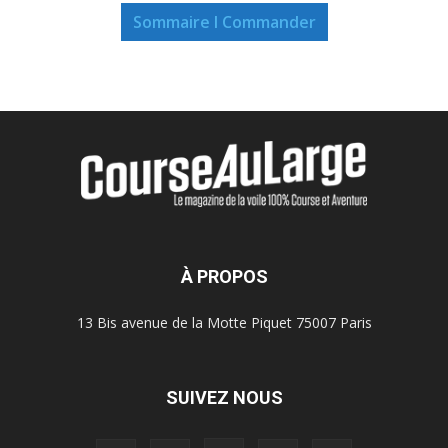
Sommaire I Commander
À PROPOS
13 Bis avenue de la Motte Piquet 75007 Paris
SUIVEZ NOUS