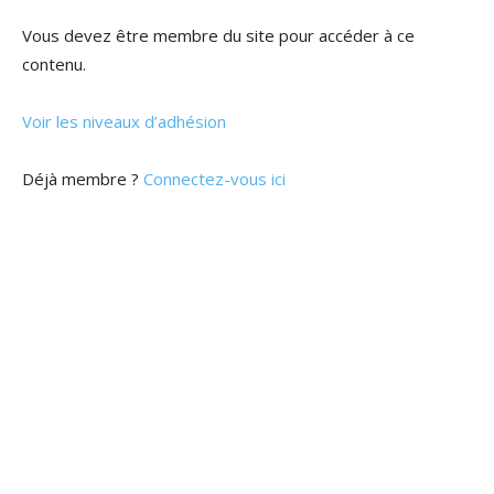
Vous devez être membre du site pour accéder à ce
contenu.
Voir les niveaux d’adhésion
Déjà membre ?
Connectez-vous ici