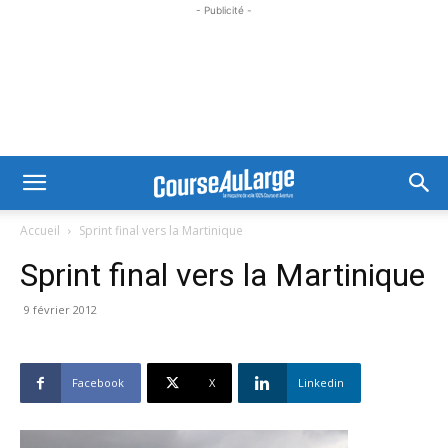
- Publicité -
Accueil
Sprint final vers la Martinique
Sprint final vers la Martinique
9 février 2012
Facebook
X
Linkedin