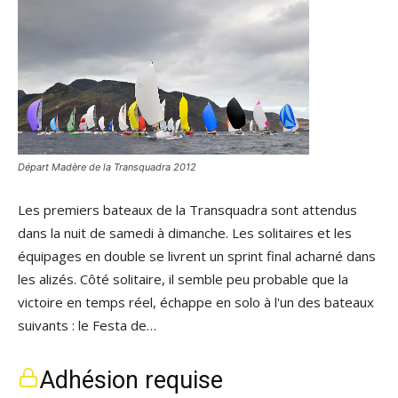
Départ Madère de la Transquadra 2012
Les premiers bateaux de la Transquadra sont attendus
dans la nuit de samedi à dimanche. Les solitaires et les
équipages en double se livrent un sprint final acharné dans
les alizés. Côté solitaire, il semble peu probable que la
victoire en temps réel, échappe en solo à l'un des bateaux
suivants : le Festa de…
Adhésion requise