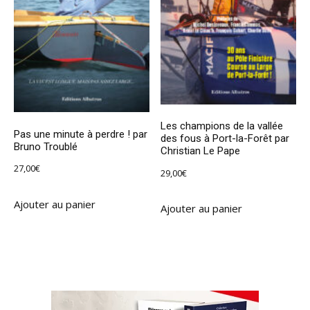
Les champions de la vallée
Pas une minute à perdre ! par
des fous à Port-la-Forêt par
Bruno Troublé
Christian Le Pape
27,00
€
29,00
€
Ajouter au panier
Ajouter au panier