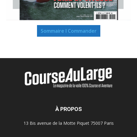
Sommaire I Commander
À PROPOS
13 Bis avenue de la Motte Piquet 75007 Paris