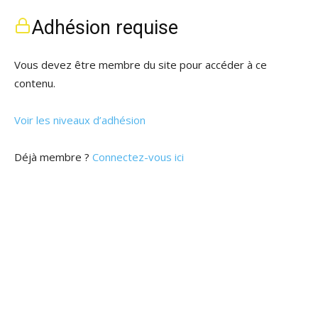
Adhésion requise
Vous devez être membre du site pour accéder à ce
contenu.
Voir les niveaux d’adhésion
Déjà membre ?
Connectez-vous ici