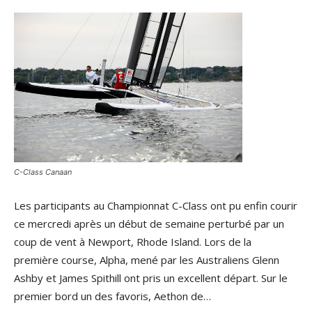
C-Class Canaan
Les participants au Championnat C-Class ont pu enfin courir
ce mercredi après un début de semaine perturbé par un
coup de vent à Newport, Rhode Island. Lors de la
première course, Alpha, mené par les Australiens Glenn
Ashby et James Spithill ont pris un excellent départ. Sur le
premier bord un des favoris, Aethon de…