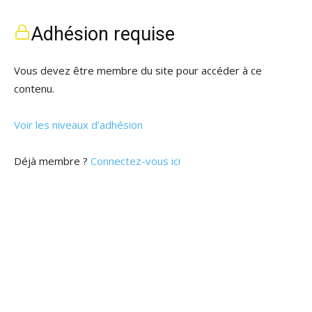
Adhésion requise
Vous devez être membre du site pour accéder à ce
contenu.
Voir les niveaux d’adhésion
Déjà membre ?
Connectez-vous ici