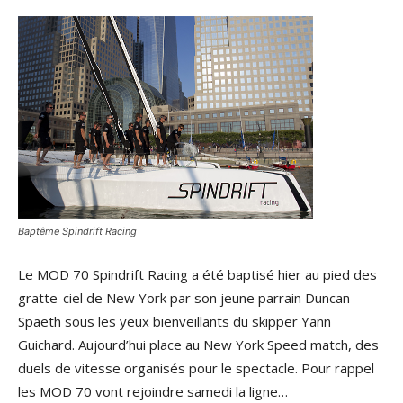
Baptême Spindrift Racing
Le MOD 70 Spindrift Racing a été baptisé hier au pied des
gratte-ciel de New York par son jeune parrain Duncan
Spaeth sous les yeux bienveillants du skipper Yann
Guichard. Aujourd’hui place au New York Speed match, des
duels de vitesse organisés pour le spectacle. Pour rappel
les MOD 70 vont rejoindre samedi la ligne…