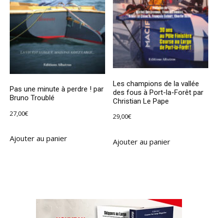
Les champions de la vallée
Pas une minute à perdre ! par
des fous à Port-la-Forêt par
Bruno Troublé
Christian Le Pape
27,00
€
29,00
€
Ajouter au panier
Ajouter au panier