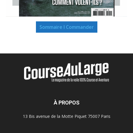
Sommaire I Commander
À PROPOS
13 Bis avenue de la Motte Piquet 75007 Paris