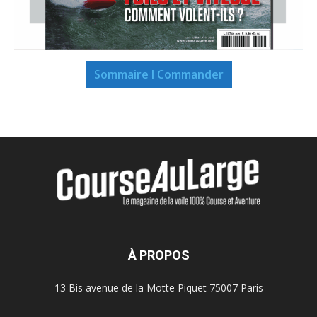
Sommaire I Commander
À PROPOS
13 Bis avenue de la Motte Piquet 75007 Paris