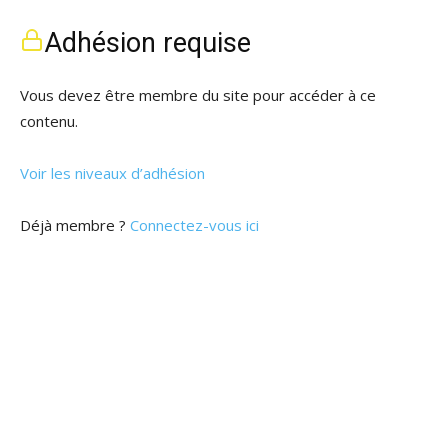
Adhésion requise
Vous devez être membre du site pour accéder à ce
contenu.
Voir les niveaux d’adhésion
Déjà membre ?
Connectez-vous ici