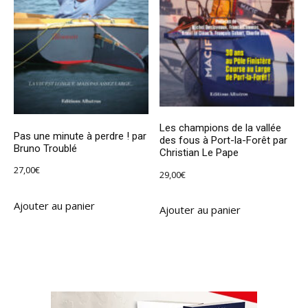
Les champions de la vallée
Pas une minute à perdre ! par
des fous à Port-la-Forêt par
Bruno Troublé
Christian Le Pape
27,00
€
29,00
€
Ajouter au panier
Ajouter au panier