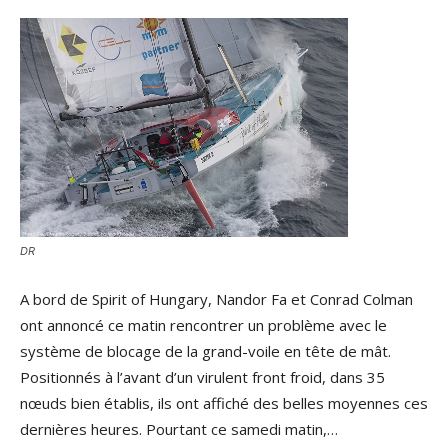
DR
A bord de Spirit of Hungary, Nandor Fa et Conrad Colman
ont annoncé ce matin rencontrer un problème avec le
système de blocage de la grand-voile en tête de mât.
Positionnés à l’avant d’un virulent front froid, dans 35
nœuds bien établis, ils ont affiché des belles moyennes ces
dernières heures. Pourtant ce samedi matin,…