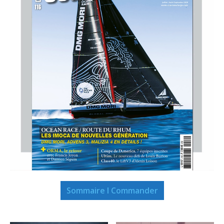
Sommaire I Commander