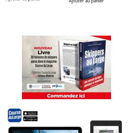
Ajouter au panier