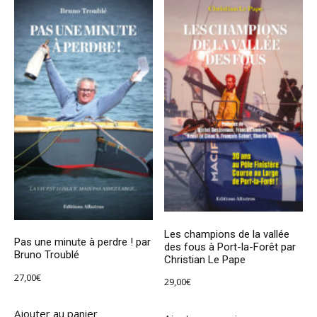
Les champions de la vallée
Pas une minute à perdre ! par
des fous à Port-la-Forêt par
Bruno Troublé
Christian Le Pape
27,00
€
29,00
€
Ajouter au panier