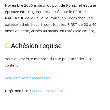
Novembre 2006 à partir du port de Pornichet est une
épreuve interrégionale organisée par le CERCLE
NAUTIQUE de la Baule, le Pouliguen, Pornichet. Les
bateaux admis à courir sont tous les FIRST de 20 à 40
pieds de série, armés au moins en catégorie côtière,…
Adhésion requise
Vous devez être membre du site pour accéder à ce
contenu.
Voir les niveaux d’adhésion
Déjà membre ?
Connectez-vous ici