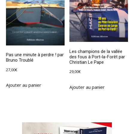
Les champions de la vallée
Pas une minute à perdre ! par
des fous à Port-la-Forêt par
Bruno Troublé
Christian Le Pape
27,00
€
29,00
€
Ajouter au panier
Ajouter au panier