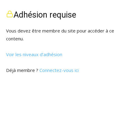
Adhésion requise
Vous devez être membre du site pour accéder à ce
contenu.
Voir les niveaux d’adhésion
Déjà membre ?
Connectez-vous ici