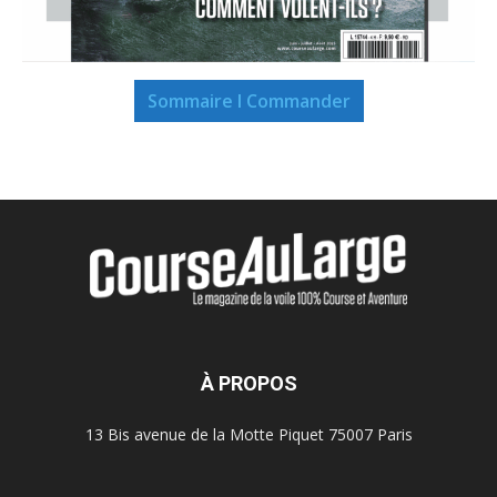
Sommaire I Commander
À PROPOS
13 Bis avenue de la Motte Piquet 75007 Paris