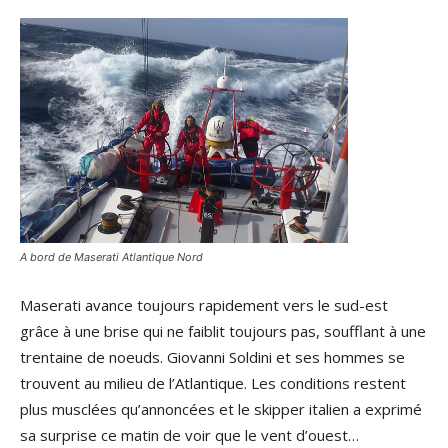
A bord de Maserati Atlantique Nord
Maserati avance toujours rapidement vers le sud-est
grâce à une brise qui ne faiblit toujours pas, soufflant à une
trentaine de noeuds. Giovanni Soldini et ses hommes se
trouvent au milieu de l’Atlantique. Les conditions restent
plus musclées qu’annoncées et le skipper italien a exprimé
sa surprise ce matin de voir que le vent d’ouest…