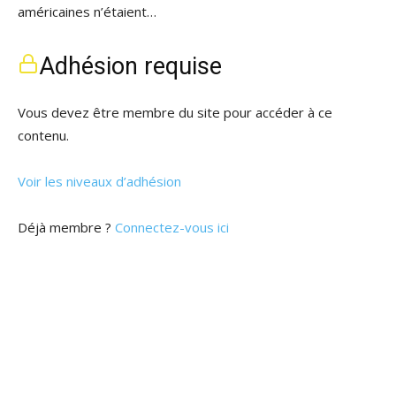
américaines n’étaient…
Adhésion requise
Vous devez être membre du site pour accéder à ce
contenu.
Voir les niveaux d’adhésion
Déjà membre ?
Connectez-vous ici