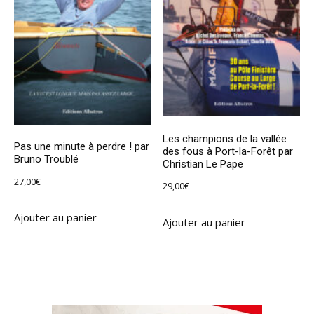
Les champions de la vallée
Pas une minute à perdre ! par
des fous à Port-la-Forêt par
Bruno Troublé
Christian Le Pape
27,00
€
29,00
€
Ajouter au panier
Ajouter au panier