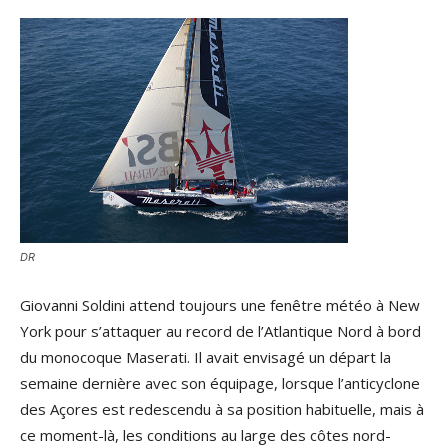
DR
Giovanni Soldini attend toujours une fenêtre météo à New
York pour s’attaquer au record de l’Atlantique Nord à bord
du monocoque Maserati. Il avait envisagé un départ la
semaine dernière avec son équipage, lorsque l’anticyclone
des Açores est redescendu à sa position habituelle, mais à
ce moment-là, les conditions au large des côtes nord-