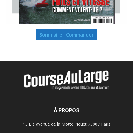
Sommaire I Commander
À PROPOS
13 Bis avenue de la Motte Piquet 75007 Paris