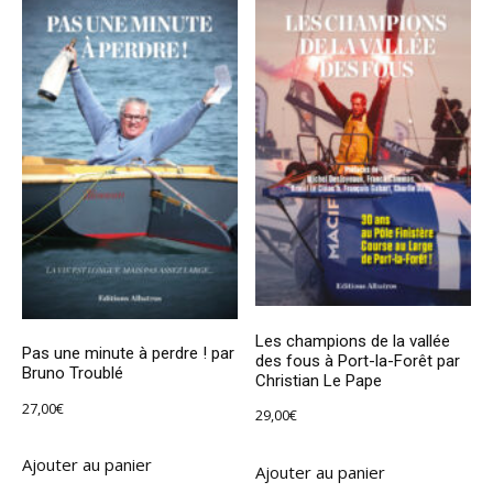
Les champions de la vallée
Pas une minute à perdre ! par
des fous à Port-la-Forêt par
Bruno Troublé
Christian Le Pape
27,00
€
29,00
€
Ajouter au panier
Ajouter au panier