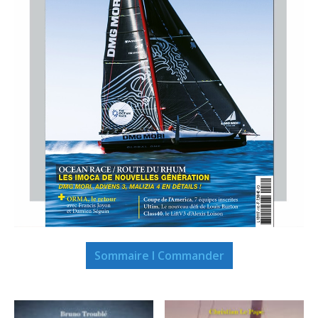
Sommaire I Commander