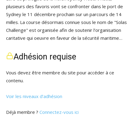
plusieurs des favoris vont se confronter dans le port de
Sydney le 11 décembre prochain sur un parcours de 14
milles. La course désormais connue sous le nom de "Solas
Challenge" est organisée afin de soutenir l’organisation
caritative qui oeuvre en faveur de la sécurité maritime…
Adhésion requise
Vous devez être membre du site pour accéder à ce
contenu.
Voir les niveaux d’adhésion
Déjà membre ?
Connectez-vous ici