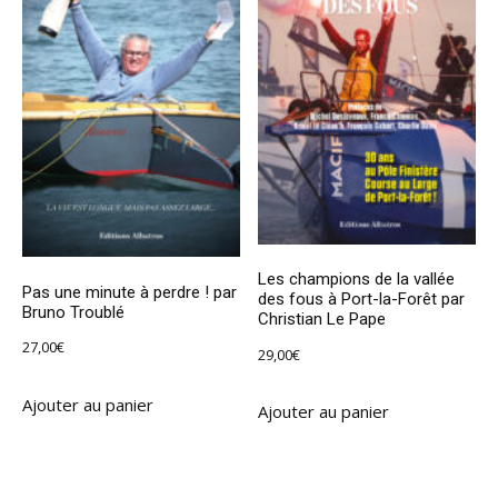
Les champions de la vallée
Pas une minute à perdre ! par
des fous à Port-la-Forêt par
Bruno Troublé
Christian Le Pape
27,00
€
29,00
€
Ajouter au panier
Ajouter au panier