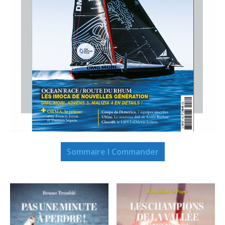
Sommaire I Commander