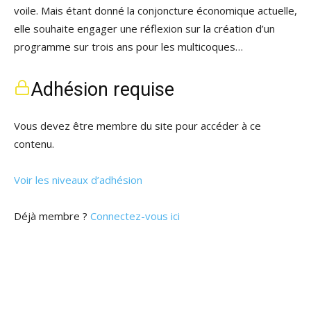
voile. Mais étant donné la conjoncture économique actuelle,
elle souhaite engager une réflexion sur la création d’un
programme sur trois ans pour les multicoques…
Adhésion requise
Vous devez être membre du site pour accéder à ce
contenu.
Voir les niveaux d’adhésion
Déjà membre ?
Connectez-vous ici