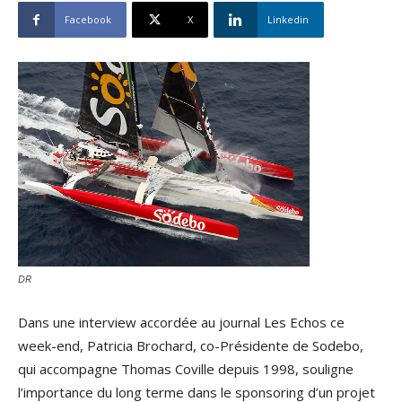
Facebook
X
Linkedin
DR
Dans une interview accordée au journal Les Echos ce
week-end, Patricia Brochard, co-Présidente de Sodebo,
qui accompagne Thomas Coville depuis 1998, souligne
l’importance du long terme dans le sponsoring d’un projet