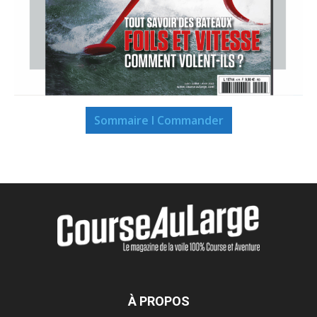
Sommaire I Commander
À PROPOS