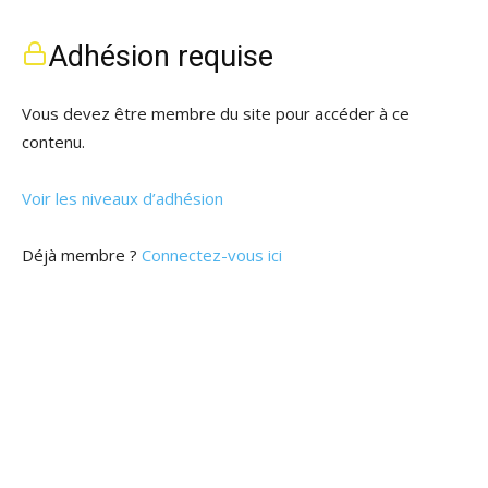
Adhésion requise
Vous devez être membre du site pour accéder à ce
contenu.
Voir les niveaux d’adhésion
Déjà membre ?
Connectez-vous ici