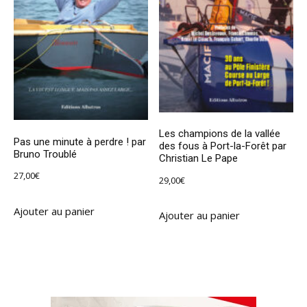
Les champions de la vallée
Pas une minute à perdre ! par
des fous à Port-la-Forêt par
Bruno Troublé
Christian Le Pape
27,00
€
29,00
€
Ajouter au panier
Ajouter au panier