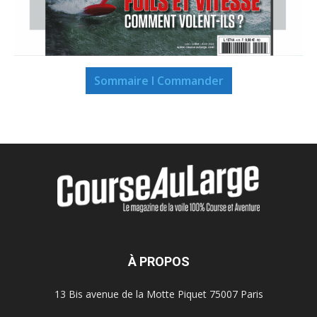
Sommaire I Commander
À PROPOS
13 Bis avenue de la Motte Piquet 75007 Paris