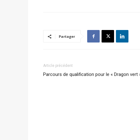
Partager
Article précédent
Parcours de qualification pour le « Dragon vert 