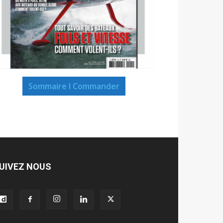
Sommaire I Commander
UIVEZ NOUS