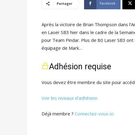
Facebook
Partager
Après la victoire de Brian Thompson dans l’A
en Laser SB3 hier dans le cadre de la Semai
pour Team Pindar. Plus de 80 Laser SB3 ont p
équipage de Mark…
Adhésion requise
Vous devez être membre du site pour accéde
Voir les niveaux d’adhésion
Déjà membre ?
Connectez-vous ici