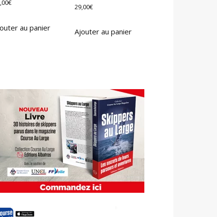
,00
€
29,00
€
outer au panier
Ajouter au panier