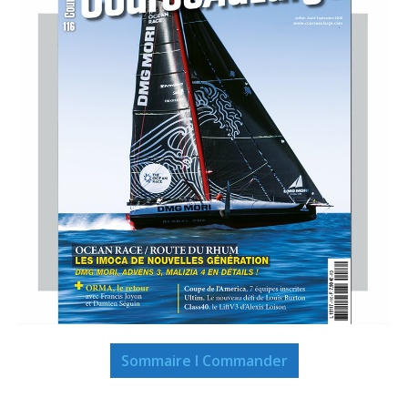
Sommaire I Commander