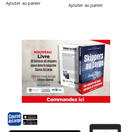
Ajouter au panier
Ajouter au panier