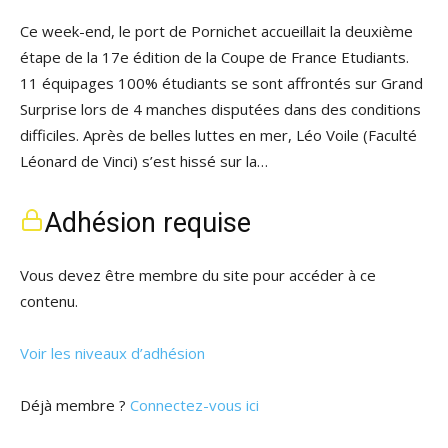
Ce week-end, le port de Pornichet accueillait la deuxième
étape de la 17e édition de la Coupe de France Etudiants.
11 équipages 100% étudiants se sont affrontés sur Grand
Surprise lors de 4 manches disputées dans des conditions
difficiles. Après de belles luttes en mer, Léo Voile (Faculté
Léonard de Vinci) s’est hissé sur la…
Adhésion requise
Vous devez être membre du site pour accéder à ce
contenu.
Voir les niveaux d’adhésion
Déjà membre ?
Connectez-vous ici