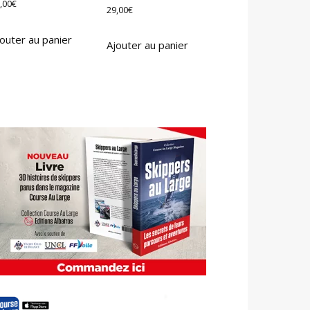
,00
€
29,00
€
outer au panier
Ajouter au panier