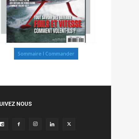
Sommaire I Commander
UIVEZ NOUS