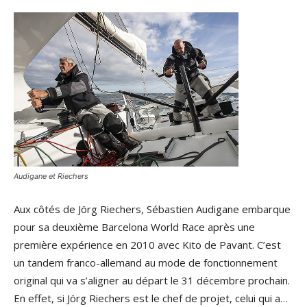
Audigane et Riechers
Aux côtés de Jörg Riechers, Sébastien Audigane embarque
pour sa deuxième Barcelona World Race après une
première expérience en 2010 avec Kito de Pavant. C’est
un tandem franco-allemand au mode de fonctionnement
original qui va s’aligner au départ le 31 décembre prochain.
En effet, si Jörg Riechers est le chef de projet, celui qui a…