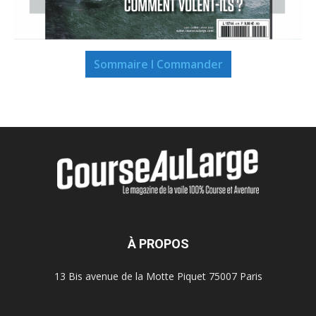
Sommaire I Commander
À PROPOS
13 Bis avenue de la Motte Piquet 75007 Paris