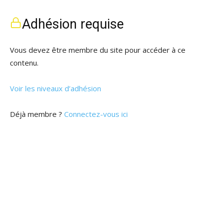
Adhésion requise
Vous devez être membre du site pour accéder à ce
contenu.
Voir les niveaux d’adhésion
Déjà membre ?
Connectez-vous ici