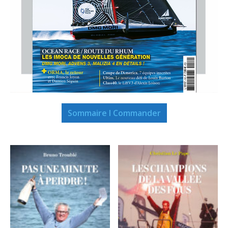
Sommaire I Commander