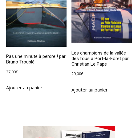
Les champions de la vallée
Pas une minute à perdre ! par
des fous à Port-la-Forêt par
Bruno Troublé
Christian Le Pape
27,00
€
29,00
€
Ajouter au panier
Ajouter au panier