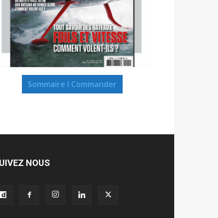
Sommaire I Commander
UIVEZ NOUS