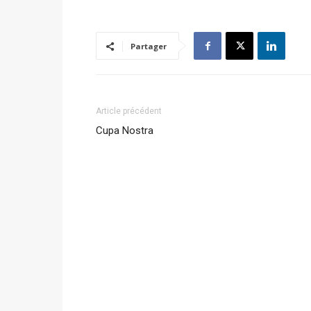
Partager
Article précédent
Cupa Nostra