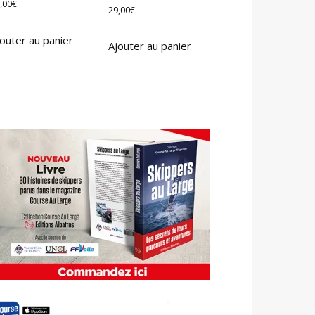
,00
€
29,00
€
outer au panier
Ajouter au panier