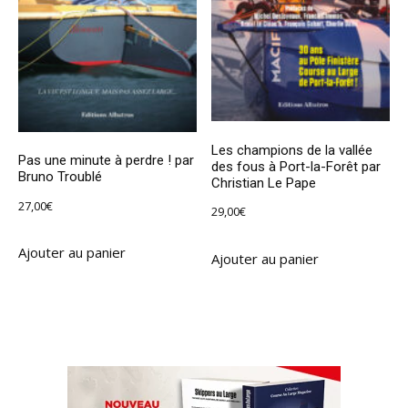
Les champions de la vallée
Pas une minute à perdre ! par
des fous à Port-la-Forêt par
Bruno Troublé
Christian Le Pape
27,00
€
29,00
€
Ajouter au panier
Ajouter au panier