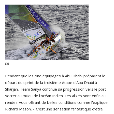
DR
Pendant que les cinq équipages à Abu Dhabi préparent le
départ du sprint de la troisième étape d’Abu Dhabi à
Sharjah, Team Sanya continue sa progression vers le port
secret au milieu de l’océan Indien. Les alizés sont enfin au
rendez-vous offrant de belles conditions comme l’explique
Richard Mason, « C’est une sensation fantastique d’être…