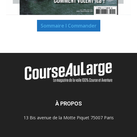
Sommaire I Commander
À PROPOS
13 Bis avenue de la Motte Piquet 75007 Paris