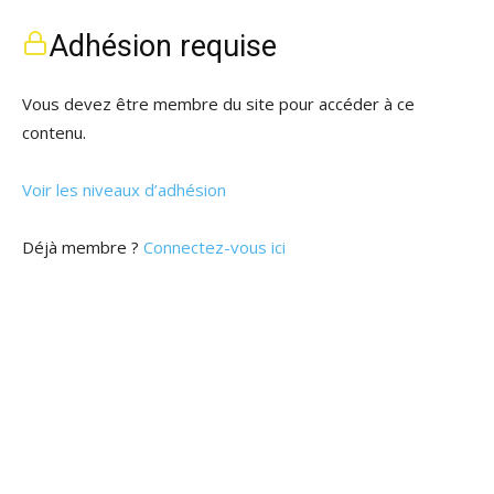
Adhésion requise
Vous devez être membre du site pour accéder à ce
contenu.
Voir les niveaux d’adhésion
Déjà membre ?
Connectez-vous ici