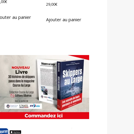
,00
€
29,00
€
outer au panier
Ajouter au panier