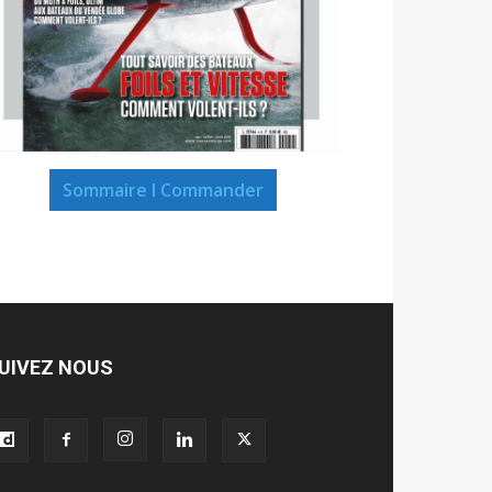
Sommaire I Commander
UIVEZ NOUS