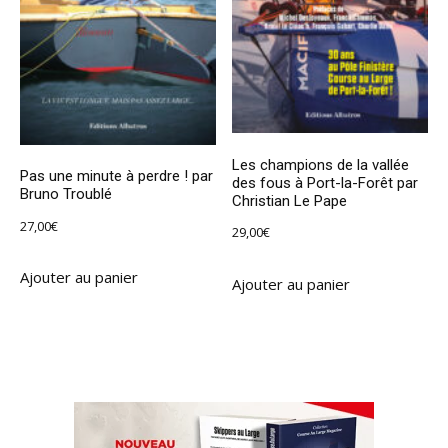
Les champions de la vallée
Pas une minute à perdre ! par
des fous à Port-la-Forêt par
Bruno Troublé
Christian Le Pape
27,00
€
29,00
€
Ajouter au panier
Ajouter au panier