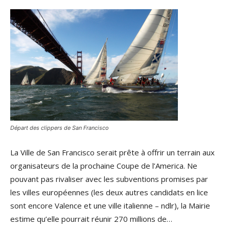
Départ des clippers de San Francisco
La Ville de San Francisco serait prête à offrir un terrain aux
organisateurs de la prochaine Coupe de l’America. Ne
pouvant pas rivaliser avec les subventions promises par
les villes européennes (les deux autres candidats en lice
sont encore Valence et une ville italienne – ndlr), la Mairie
estime qu’elle pourrait réunir 270 millions de…