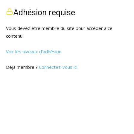
Adhésion requise
Vous devez être membre du site pour accéder à ce
contenu.
Voir les niveaux d’adhésion
Déjà membre ?
Connectez-vous ici