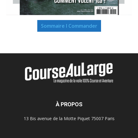
Sommaire I Commander
À PROPOS
13 Bis avenue de la Motte Piquet 75007 Paris