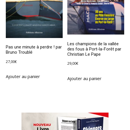
Les champions de la vallée
Pas une minute à perdre ! par
des fous à Port-la-Forêt par
Bruno Troublé
Christian Le Pape
27,00
€
29,00
€
Ajouter au panier
Ajouter au panier