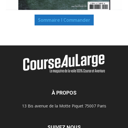
Sommaire I Commander
À PROPOS
13 Bis avenue de la Motte Piquet 75007 Paris
SUIVEZ NOUS