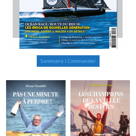
Sommaire I Commander