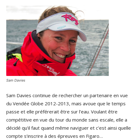
Sam Davies
Sam Davies continue de rechercher un partenaire en vue
du Vendée Globe 2012-2013, mais avoue que le temps
passe et elle préférerait être sur l’eau. Voulant être
compétitive en vue du tour du monde sans escale, elle a
décidé qu’il faut quand même naviguer et c’est ainsi quelle
compte s’inscrire à des épreuves en Figaro…