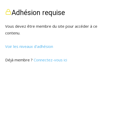
Adhésion requise
Vous devez être membre du site pour accéder à ce
contenu.
Voir les niveaux d’adhésion
Déjà membre ?
Connectez-vous ici