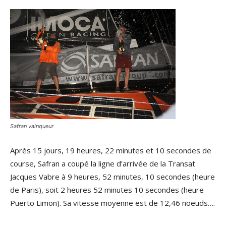
Safran vainqueur
Après 15 jours, 19 heures, 22 minutes et 10 secondes de
course, Safran a coupé la ligne d’arrivée de la Transat
Jacques Vabre à 9 heures, 52 minutes, 10 secondes (heure
de Paris), soit 2 heures 52 minutes 10 secondes (heure
Puerto Limon). Sa vitesse moyenne est de 12,46 noeuds….