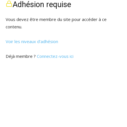
Adhésion requise
Vous devez être membre du site pour accéder à ce
contenu.
Voir les niveaux d’adhésion
Déjà membre ?
Connectez-vous ici