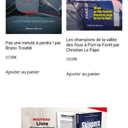
Les champions de la vallée
Pas une minute à perdre ! par
des fous à Port-la-Forêt par
Bruno Troublé
Christian Le Pape
27,00
€
29,00
€
Ajouter au panier
Ajouter au panier