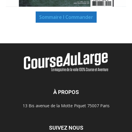
Sommaire I Commander
À PROPOS
13 Bis avenue de la Motte Piquet 75007 Paris
SUIVEZ NOUS