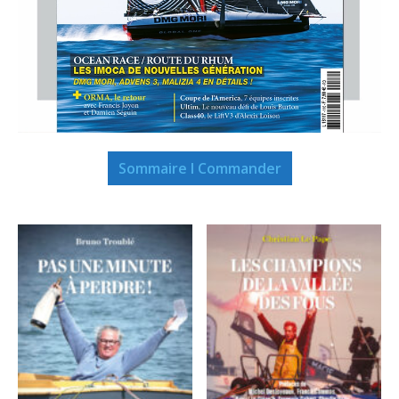
Sommaire I Commander