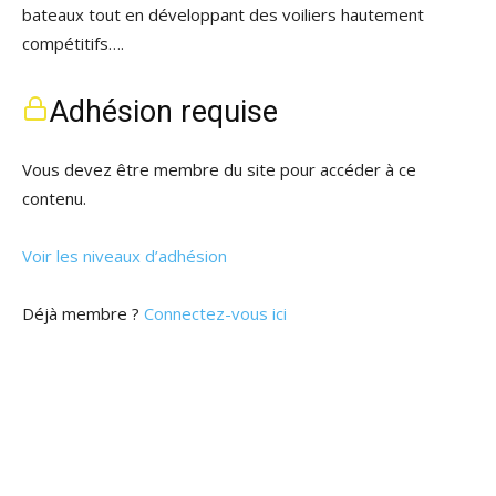
bateaux tout en développant des voiliers hautement
compétitifs….
Adhésion requise
Vous devez être membre du site pour accéder à ce
contenu.
Voir les niveaux d’adhésion
Déjà membre ?
Connectez-vous ici