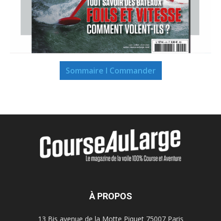
Sommaire I Commander
À PROPOS
13 Bis avenue de la Motte Piquet 75007 Paris