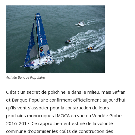
Arrivée Banque Populaire
C’était un secret de polichinelle dans le milieu, mais Safran
et Banque Populaire confirment officiellement aujourd’hui
qu’ils vont s’associer pour la construction de leurs
prochains monocoques IMOCA en vue du Vendée Globe
2016-2017. Ce rapprochement est né de la volonté
commune d’optimiser les coûts de construction des