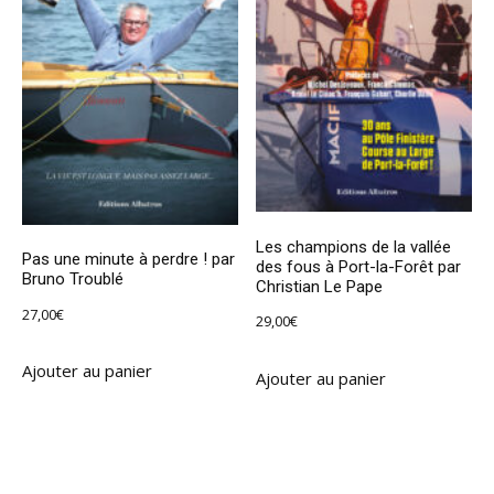
Les champions de la vallée
Pas une minute à perdre ! par
des fous à Port-la-Forêt par
Bruno Troublé
Christian Le Pape
27,00
€
29,00
€
Ajouter au panier
Ajouter au panier