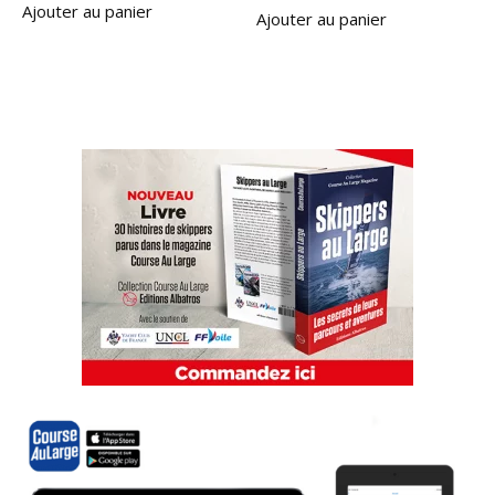
Ajouter au panier
Ajouter au panier