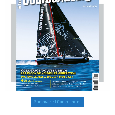
Sommaire I Commander