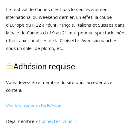
Le festival de Cannes n’est pas le seul évènement
international du weekend dernier. En effet, la coupe
d’Europe du H22 a réuni Français, Italiens et Suisses dans
la baie de Cannes du 19 au 21 mai, pour un spectacle inédit
offert aux cinéphiles de la Croisette. Avec six manches
sous un soleil de plomb, et…
Adhésion requise
Vous devez être membre du site pour accéder à ce
contenu.
Voir les niveaux d’adhésion
Déjà membre ?
Connectez-vous ici