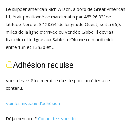
Le skipper américain Rich Wilson, à bord de Great American
III, était positionné ce mardi matin par 46° 26.33′ de
latitude Nord et 3° 28.64′ de longitude Ouest, soit à 65,8
milles de la ligne d’arrivée du Vendée Globe. Il devrait
franchir cette ligne aux Sables d’Olonne ce mardi midi,
entre 13h et 13h30 et…
Adhésion requise
Vous devez être membre du site pour accéder à ce
contenu.
Voir les niveaux d’adhésion
Déjà membre ?
Connectez-vous ici