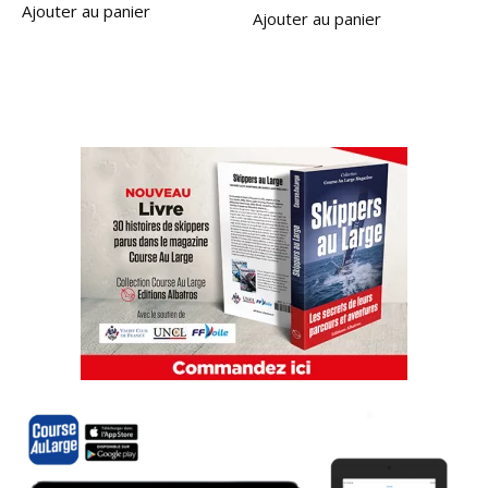
Ajouter au panier
Ajouter au panier