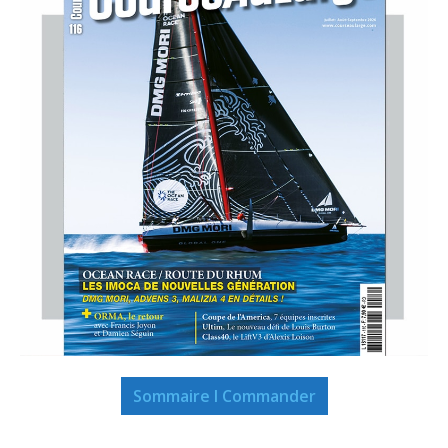
Sommaire I Commander