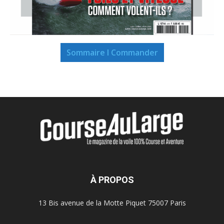
Sommaire I Commander
À PROPOS
13 Bis avenue de la Motte Piquet 75007 Paris