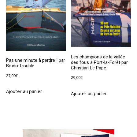
Les champions de la vallée
Pas une minute à perdre ! par
des fous à Port-la-Forêt par
Bruno Troublé
Christian Le Pape
27,00
€
29,00
€
Ajouter au panier
Ajouter au panier