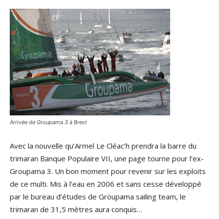
Arrivée de Groupama 3 à Brest
Avec la nouvelle qu’Armel Le Cléac’h prendra la barre du
trimaran Banque Populaire VII, une page tourne pour l’ex-
Groupama 3. Un bon moment pour revenir sur les exploits
de ce multi. Mis à l’eau en 2006 et sans cesse développé
par le bureau d’études de Groupama sailing team, le
trimaran de 31,5 mètres aura conquis…