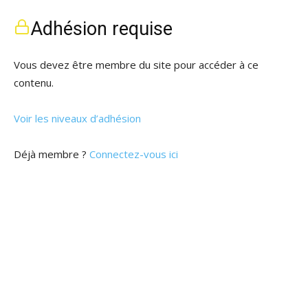
Adhésion requise
Vous devez être membre du site pour accéder à ce
contenu.
Voir les niveaux d’adhésion
Déjà membre ?
Connectez-vous ici