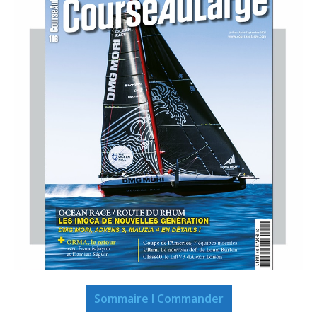
Sommaire I Commander