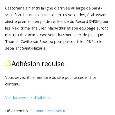
Castorama a franchi la ligne d´arrivée au large de Saint-
Malo à 20 heures 32 minutes et 16 secondes, établissant
ainsi le premier temps de référence du Record SNSM pour
les Maxi trimarans.Ellen MacArthur et son équipage auront
mis 1j 03h 23min 29sec soit 1h46min12sec de plus que
Thomas Coville sur Sodebo pour parcourir les 284 milles
séparant Saint-Nazaire…
Adhésion requise
Vous devez être membre du site pour accéder à ce
contenu.
Voir les niveaux d’adhésion
Déjà membre ?
Connectez-vous ici