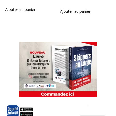
Ajouter au panier
Ajouter au panier