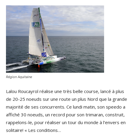
Région Aquitaine
Lalou Roucayrol réalise une très belle course, lancé à plus
de 20-25 noeuds sur une route un plus Nord que la grande
majorité de ses concurrents. Ce lundi matin, son speedo a
affiché 30 noeuds, un record pour son trimaran, construit,
rappelons-le, pour réaliser un tour du monde à l’envers en
solitaire! « Les conditions…