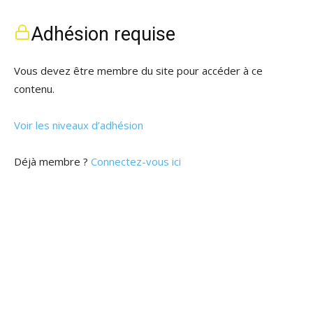
Adhésion requise
Vous devez être membre du site pour accéder à ce
contenu.
Voir les niveaux d’adhésion
Déjà membre ?
Connectez-vous ici