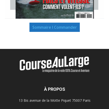
Sommaire I Commander
À PROPOS
13 Bis avenue de la Motte Piquet 75007 Paris