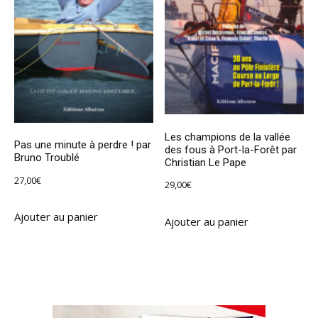
Les champions de la vallée
Pas une minute à perdre ! par
des fous à Port-la-Forêt par
Bruno Troublé
Christian Le Pape
27,00
€
29,00
€
Ajouter au panier
Ajouter au panier