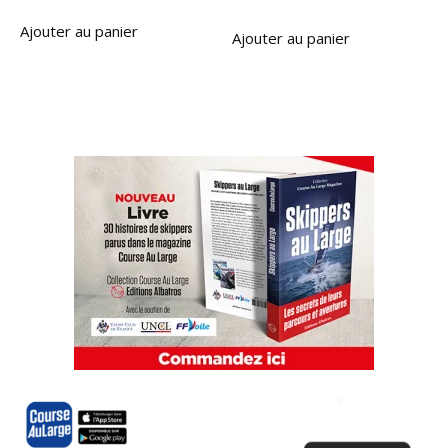
Ajouter au panier
Ajouter au panier