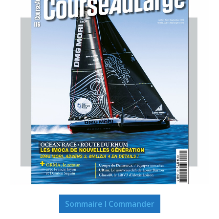
Sommaire I Commander