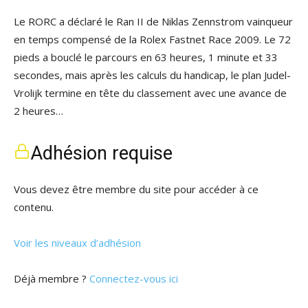
Le RORC a déclaré le Ran II de Niklas Zennstrom vainqueur
en temps compensé de la Rolex Fastnet Race 2009. Le 72
pieds a bouclé le parcours en 63 heures, 1 minute et 33
secondes, mais après les calculs du handicap, le plan Judel-
Vrolijk termine en tête du classement avec une avance de
2 heures…
Adhésion requise
Vous devez être membre du site pour accéder à ce
contenu.
Voir les niveaux d’adhésion
Déjà membre ?
Connectez-vous ici