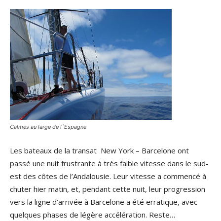
Calmes au large de l`Espagne
Les bateaux de la transat New York – Barcelone ont
passé une nuit frustrante à très faible vitesse dans le sud-
est des côtes de l’Andalousie. Leur vitesse a commencé à
chuter hier matin, et, pendant cette nuit, leur progression
vers la ligne d’arrivée à Barcelone a été erratique, avec
quelques phases de légère accélération. Reste…