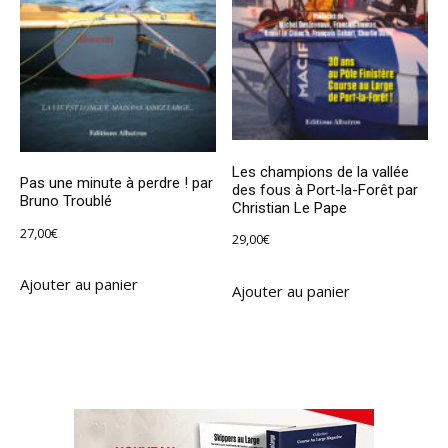
Les champions de la vallée
Pas une minute à perdre ! par
des fous à Port-la-Forêt par
Bruno Troublé
Christian Le Pape
27,00
€
29,00
€
Ajouter au panier
Ajouter au panier