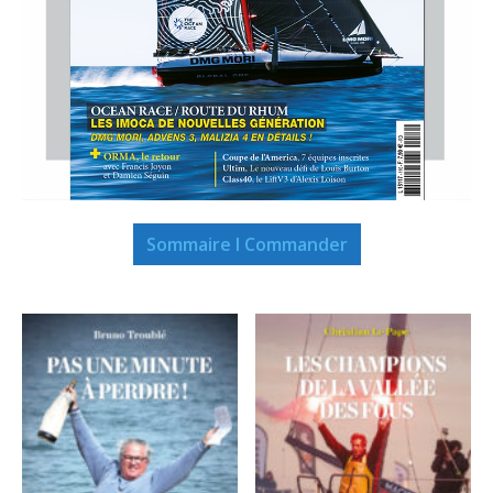
Sommaire I Commander