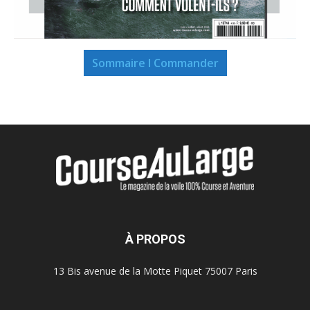
Sommaire I Commander
À PROPOS
13 Bis avenue de la Motte Piquet 75007 Paris