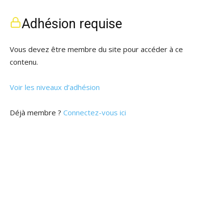
Adhésion requise
Vous devez être membre du site pour accéder à ce
contenu.
Voir les niveaux d’adhésion
Déjà membre ?
Connectez-vous ici