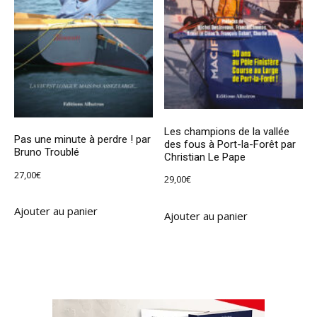
Les champions de la vallée
Pas une minute à perdre ! par
des fous à Port-la-Forêt par
Bruno Troublé
Christian Le Pape
27,00
€
29,00
€
Ajouter au panier
Ajouter au panier