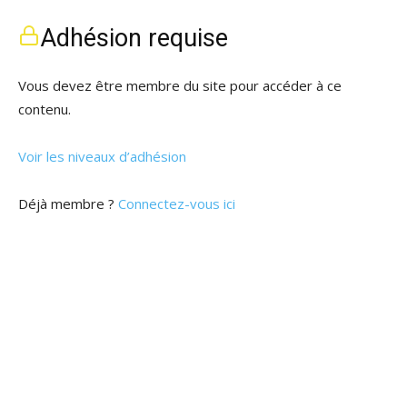
Adhésion requise
Vous devez être membre du site pour accéder à ce
contenu.
Voir les niveaux d’adhésion
Déjà membre ?
Connectez-vous ici