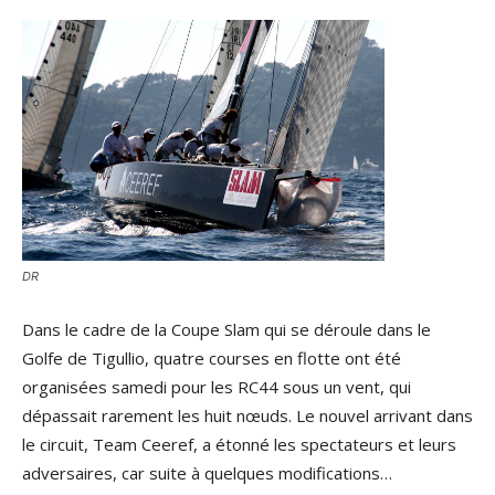
DR
Dans le cadre de la Coupe Slam qui se déroule dans le
Golfe de Tigullio, quatre courses en flotte ont été
organisées samedi pour les RC44 sous un vent, qui
dépassait rarement les huit nœuds. Le nouvel arrivant dans
le circuit, Team Ceeref, a étonné les spectateurs et leurs
adversaires, car suite à quelques modifications…