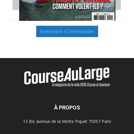
Sommaire I Commander
À PROPOS
13 Bis avenue de la Motte Piquet 75007 Paris