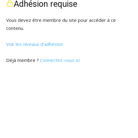
Adhésion requise
Vous devez être membre du site pour accéder à ce
contenu.
Voir les niveaux d’adhésion
Déjà membre ?
Connectez-vous ici