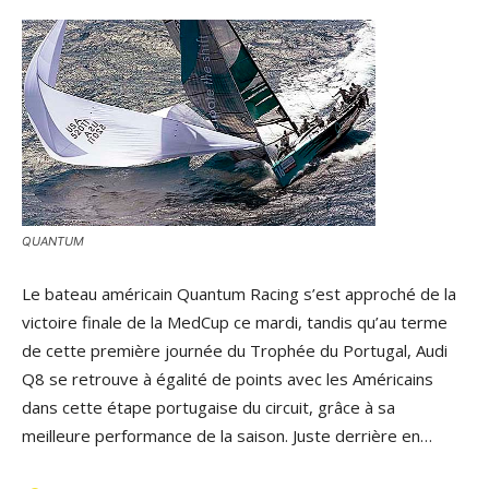
QUANTUM
Le bateau américain Quantum Racing s’est approché de la
victoire finale de la MedCup ce mardi, tandis qu’au terme
de cette première journée du Trophée du Portugal, Audi
Q8 se retrouve à égalité de points avec les Américains
dans cette étape portugaise du circuit, grâce à sa
meilleure performance de la saison. Juste derrière en…