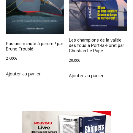
Les champions de la vallée
Pas une minute à perdre ! par
des fous à Port-la-Forêt par
Bruno Troublé
Christian Le Pape
27,00
€
29,00
€
Ajouter au panier
Ajouter au panier