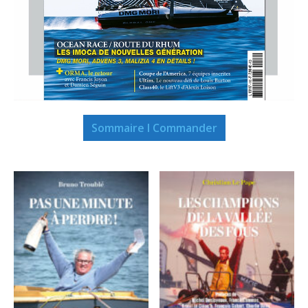
Sommaire I Commander