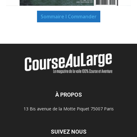
Sommaire I Commander
À PROPOS
13 Bis avenue de la Motte Piquet 75007 Paris
SUIVEZ NOUS