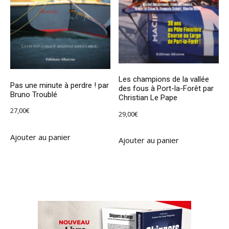
Les champions de la vallée
Pas une minute à perdre ! par
des fous à Port-la-Forêt par
Bruno Troublé
Christian Le Pape
27,00
€
29,00
€
Ajouter au panier
Ajouter au panier