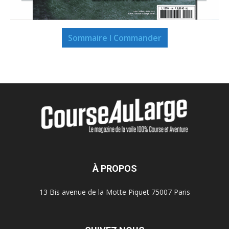
Sommaire I Commander
À PROPOS
13 Bis avenue de la Motte Piquet 75007 Paris