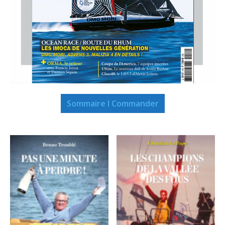
Sommaire I Commander