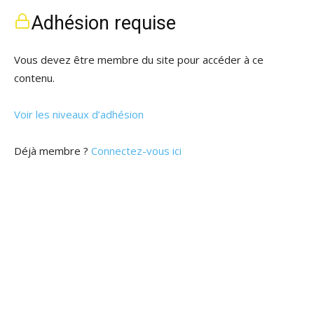
Adhésion requise
Vous devez être membre du site pour accéder à ce
contenu.
Voir les niveaux d’adhésion
Déjà membre ?
Connectez-vous ici