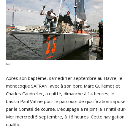
DR
Après son baptême, samedi 1er septembre au Havre, le
monocoque SAFRAN, avec à son bord Marc Guillemot et
Charles Caudrelier, a quitté, dimanche à 14 heures, le
bassin Paul Vatine pour le parcours de qualification imposé
par le Comité de course. L’équipage a rejoint la Trinité-sur-
Mer mercredi 5 septembre, à 16 heures. Cette navigation
qualifie…