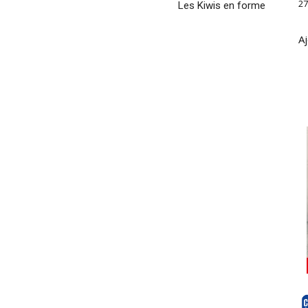
27
Les Kiwis en forme
Aj