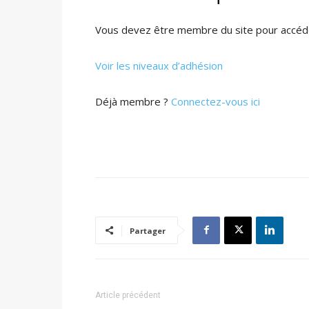
Vous devez être membre du site pour accéde
Voir les niveaux d’adhésion
Déjà membre ?
Connectez-vous ici
Partager
Article précédent