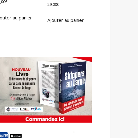
,00
€
29,00
€
outer au panier
Ajouter au panier