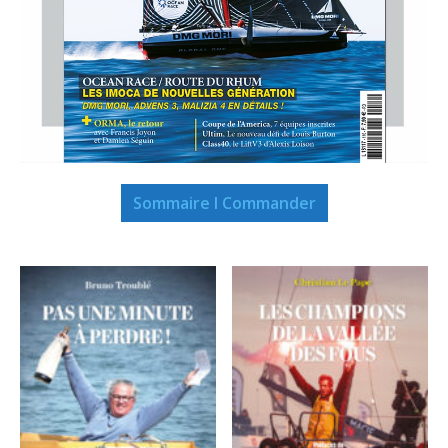
Sommaire I Commander