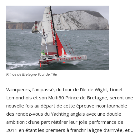
Prince de Bretagne Tour de l`île
Vainqueurs, l’an passé, du tour de l’île de Wight, Lionel
Lemonchois et son Multi50 Prince de Bretagne, seront une
nouvelle fois au départ de cette épreuve incontournable
des rendez-vous du Yachting anglais avec une double
ambition : d’une part réitérer leur jolie performance de
2011 en étant les premiers à franchir la ligne d’arrivée, et…