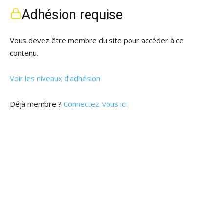
Adhésion requise
Vous devez être membre du site pour accéder à ce
contenu.
Voir les niveaux d’adhésion
Déjà membre ?
Connectez-vous ici