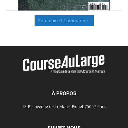
Sommaire I Commander
À PROPOS
13 Bis avenue de la Motte Piquet 75007 Paris
SUIVEZ NOUS