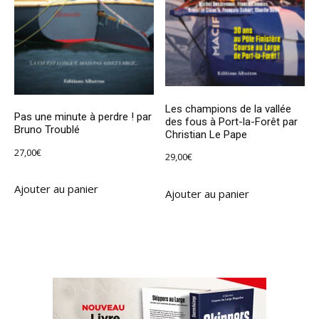
Les champions de la vallée
Pas une minute à perdre ! par
des fous à Port-la-Forêt par
Bruno Troublé
Christian Le Pape
27,00
€
29,00
€
Ajouter au panier
Ajouter au panier