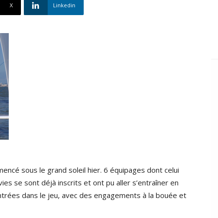
X
Linkedin
ncé sous le grand soleil hier. 6 équipages dont celui
s se sont déjà inscrits et ont pu aller s’entraîner en
rentrées dans le jeu, avec des engagements à la bouée et