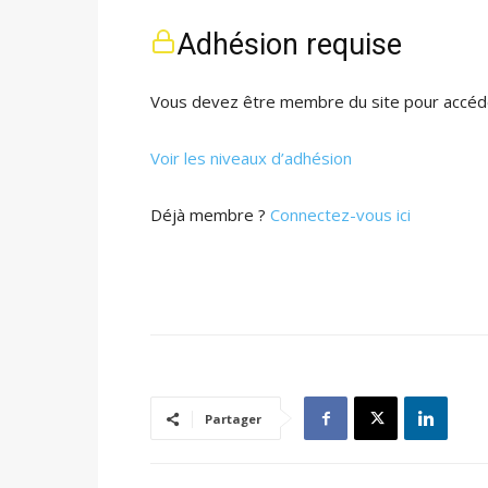
Adhésion requise
Vous devez être membre du site pour accéde
Voir les niveaux d’adhésion
Déjà membre ?
Connectez-vous ici
Partager