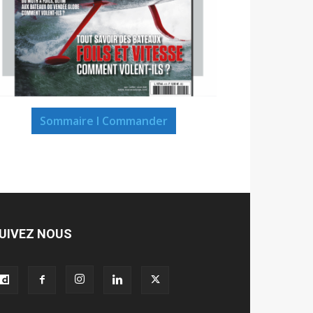
Sommaire I Commander
UIVEZ NOUS