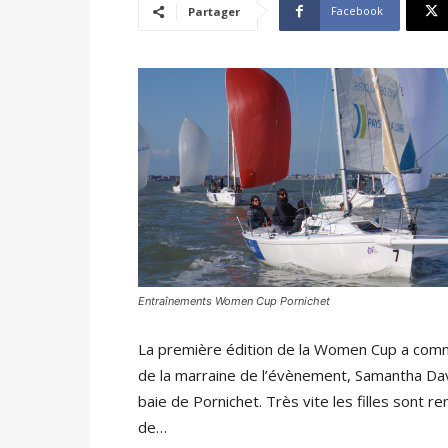
Facebook
Partager
Entraînements Women Cup Pornichet
La première édition de la Women Cup a comme
de la marraine de l’évènement, Samantha Davie
baie de Pornichet. Très vite les filles sont 
de…