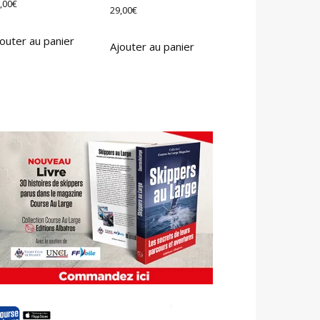
,00
€
29,00
€
outer au panier
Ajouter au panier