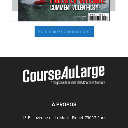
Sommaire I Commander
À PROPOS
13 Bis avenue de la Motte Piquet 75007 Paris