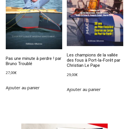
Les champions de la vallée
Pas une minute à perdre ! par
des fous à Port-la-Forêt par
Bruno Troublé
Christian Le Pape
27,00
€
29,00
€
Ajouter au panier
Ajouter au panier