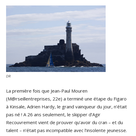
DR
La première fois que Jean-Paul Mouren
(M@rseillentreprises, 22e) a terminé une étape du Figaro
à Kinsale, Adrien Hardy, le grand vainqueur du jour, n’était
pas né ! A 26 ans seulement, le skipper d’Agir
Recouvrement vient de prouver qu’avoir du cran – et du
talent – n’était pas incompatible avec l’insolente jeunesse.