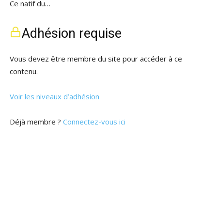
Ce natif du…
Adhésion requise
Vous devez être membre du site pour accéder à ce
contenu.
Voir les niveaux d’adhésion
Déjà membre ?
Connectez-vous ici