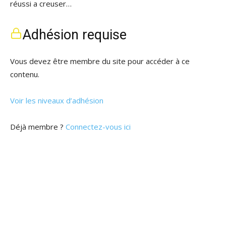
réussi a creuser…
Adhésion requise
Vous devez être membre du site pour accéder à ce
contenu.
Voir les niveaux d’adhésion
Déjà membre ?
Connectez-vous ici