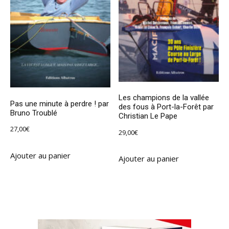
Les champions de la vallée
Pas une minute à perdre ! par
des fous à Port-la-Forêt par
Bruno Troublé
Christian Le Pape
27,00
€
29,00
€
Ajouter au panier
Ajouter au panier