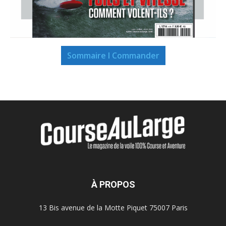
Sommaire I Commander
À PROPOS
13 Bis avenue de la Motte Piquet 75007 Paris