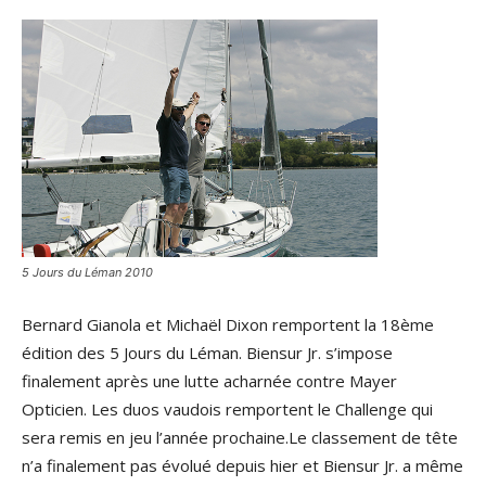
5 Jours du Léman 2010
Bernard Gianola et Michaël Dixon remportent la 18ème
édition des 5 Jours du Léman. Biensur Jr. s’impose
finalement après une lutte acharnée contre Mayer
Opticien. Les duos vaudois remportent le Challenge qui
sera remis en jeu l’année prochaine.Le classement de tête
n’a finalement pas évolué depuis hier et Biensur Jr. a même