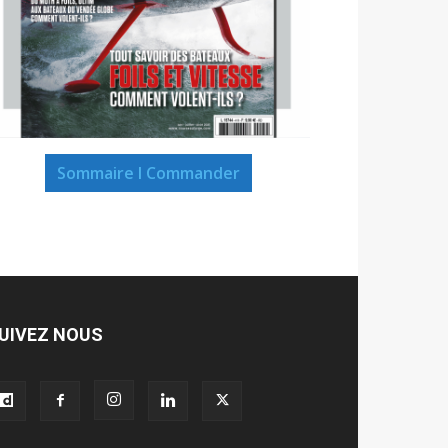
Sommaire I Commander
UIVEZ NOUS