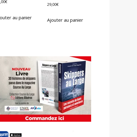
,00
€
29,00
€
outer au panier
Ajouter au panier