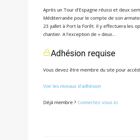
Après un Tour d’Espagne réussi et deux sema
Méditerranée pour le compte de son armateur
23 juillet à Port la Forêt. Il y effectuera les
chantier. A l’exception de « deux…
Adhésion requise
Vous devez être membre du site pour accéde
Voir les niveaux d’adhésion
Déjà membre ?
Connectez-vous ici