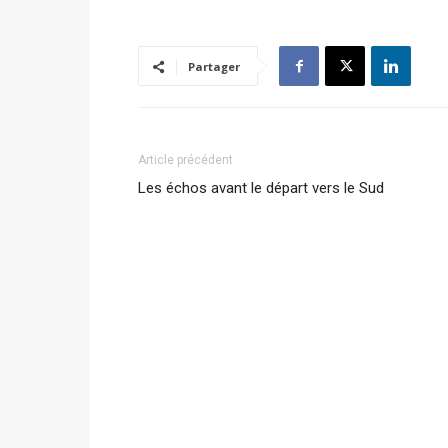
Partager
Article précédent
Les échos avant le départ vers le Sud