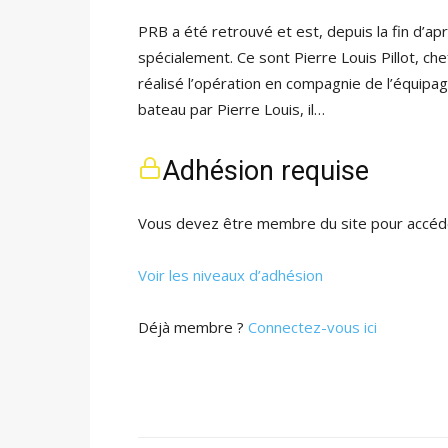
PRB a été retrouvé et est, depuis la fin d’ap
spécialement. Ce sont Pierre Louis Pillot, che
réalisé l’opération en compagnie de l’équip
bateau par Pierre Louis, il…
Adhésion requise
Vous devez être membre du site pour accéde
Voir les niveaux d’adhésion
Déjà membre ?
Connectez-vous ici