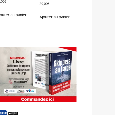
,00
€
29,00
€
outer au panier
Ajouter au panier