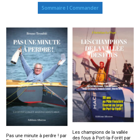
Sommaire I Commander
Les champions de la vallée
Pas une minute à perdre ! par
des fous à Port-la-Forêt par