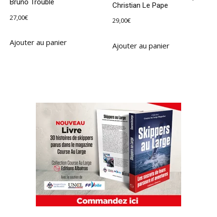
Bruno Troublé
Christian Le Pape
27,00
€
29,00
€
Ajouter au panier
Ajouter au panier