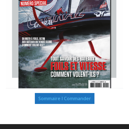
Sommaire I Commander