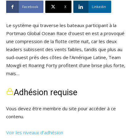
Facebook
X
Linkedin
Le système qui traverse les bateaux participant à la
Portimao Global Ocean Race d’ouest en est a provoqué
une compression de la flotte cette nuit, car les deux
leaders subissent des vents faibles, tandis que plus au
sud-ouest près des côtes de l’Amérique Latine, Team
Mowgli et Roaring Forty profitent d’une brise plus forte,
mais…
Adhésion requise
Vous devez être membre du site pour accéder à ce
contenu.
Voir les niveaux d’adhésion