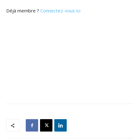
Déjà membre ?
Connectez-vous ici