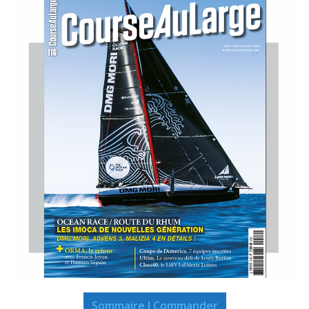
Sommaire I Commander