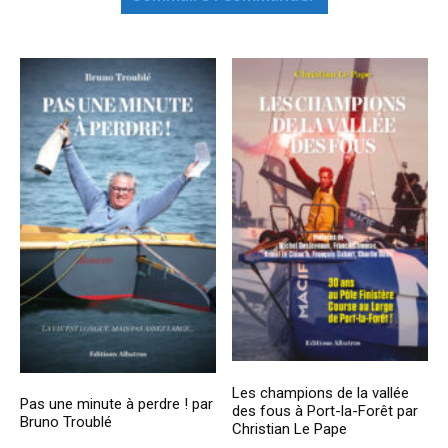
Les champions de la vallée
Pas une minute à perdre ! par
des fous à Port-la-Forêt par
Bruno Troublé
Christian Le Pape