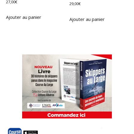
27,00
€
29,00
€
Ajouter au panier
Ajouter au panier