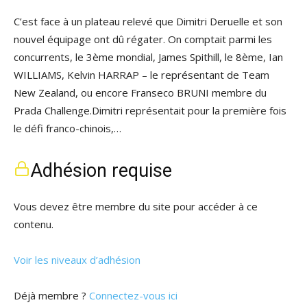
C’est face à un plateau relevé que Dimitri Deruelle et son
nouvel équipage ont dû régater. On comptait parmi les
concurrents, le 3ème mondial, James Spithill, le 8ème, Ian
WILLIAMS, Kelvin HARRAP – le représentant de Team
New Zealand, ou encore Franseco BRUNI membre du
Prada Challenge.Dimitri représentait pour la première fois
le défi franco-chinois,…
Adhésion requise
Vous devez être membre du site pour accéder à ce
contenu.
Voir les niveaux d’adhésion
Déjà membre ?
Connectez-vous ici