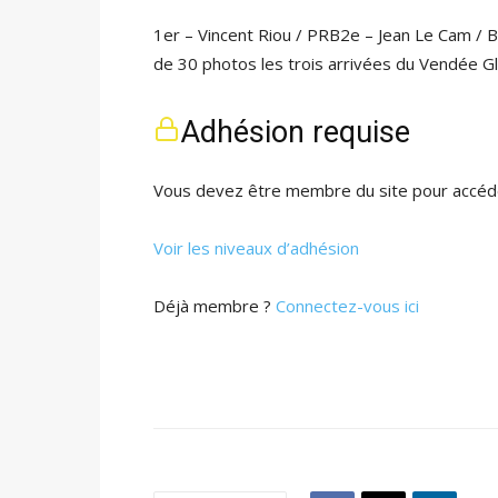
1er – Vincent Riou / PRB2e – Jean Le Cam / 
de 30 photos les trois arrivées du Vendée 
Adhésion requise
Vous devez être membre du site pour accéde
Voir les niveaux d’adhésion
Déjà membre ?
Connectez-vous ici