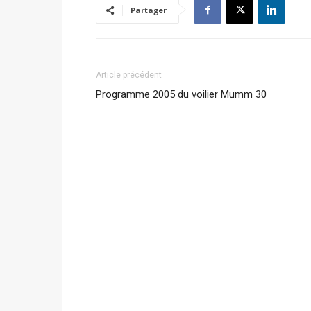
Partager
Article précédent
Programme 2005 du voilier Mumm 30