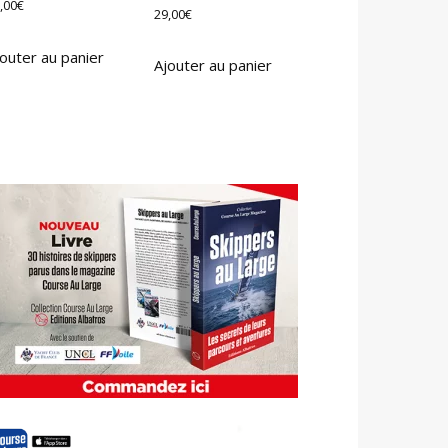
,00
€
29,00
€
outer au panier
Ajouter au panier