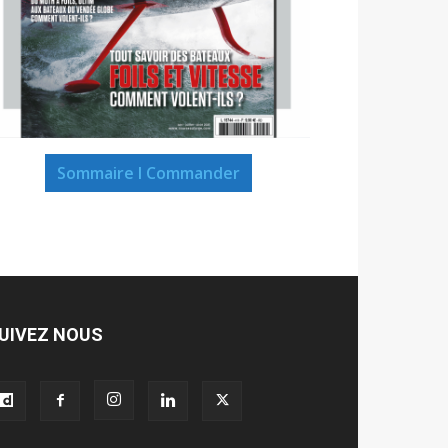
Sommaire I Commander
UIVEZ NOUS