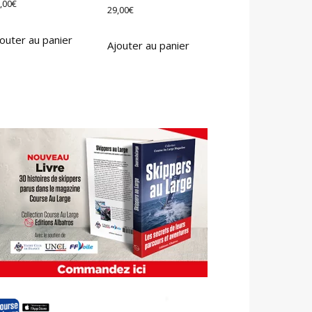
,00
€
29,00
€
outer au panier
Ajouter au panier