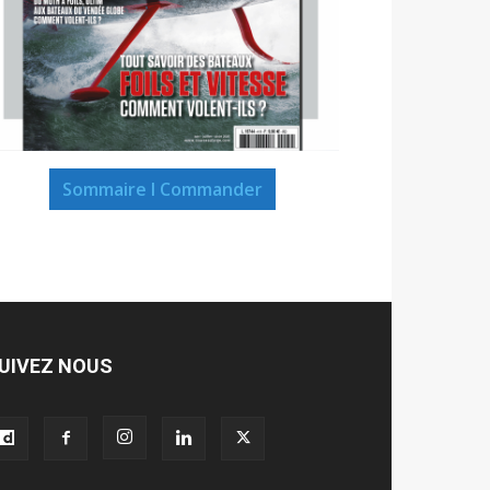
Sommaire I Commander
UIVEZ NOUS