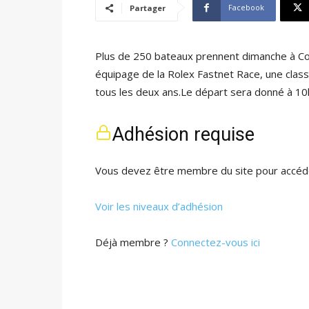
Facebook
Partager
Plus de 250 bateaux prennent dimanche à Cowe
équipage de la Rolex Fastnet Race, une class
tous les deux ans.Le départ sera donné à 1
Adhésion requise
Vous devez être membre du site pour accéde
Voir les niveaux d’adhésion
Déjà membre ?
Connectez-vous ici