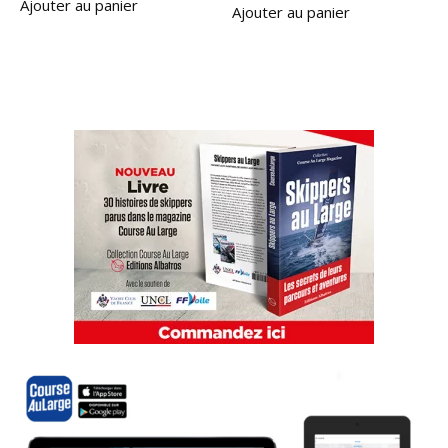
Ajouter au panier
Ajouter au panier