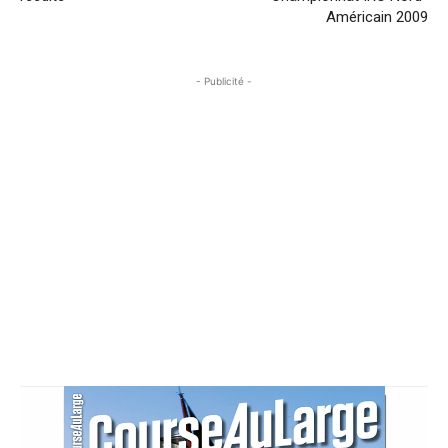
Américain 2009
- Publicité -