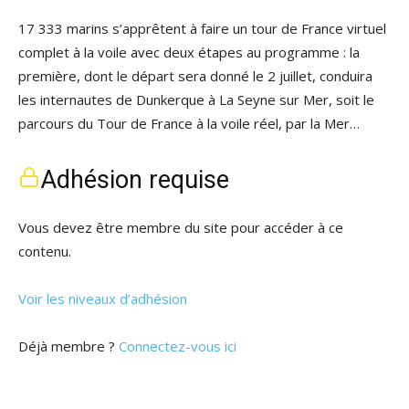
17 333 marins s’apprêtent à faire un tour de France virtuel
complet à la voile avec deux étapes au programme : la
première, dont le départ sera donné le 2 juillet, conduira
les internautes de Dunkerque à La Seyne sur Mer, soit le
parcours du Tour de France à la voile réel, par la Mer…
Adhésion requise
Vous devez être membre du site pour accéder à ce
contenu.
Voir les niveaux d’adhésion
Déjà membre ?
Connectez-vous ici