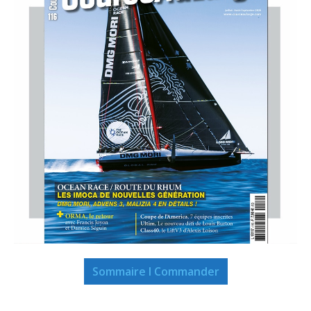
Sommaire I Commander